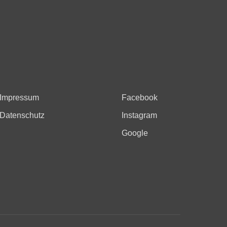
Impressum
Facebook
Datenschutz
Instagram
Google