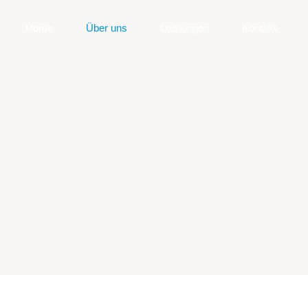
Home
Über uns
Leistungen
Kontakt