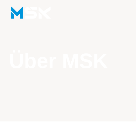
Über MSK