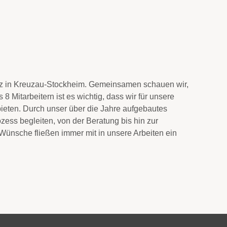
Sitz in Kreuzau-Stockheim. Gemeinsamen schauen wir,
Mitarbeitern ist es wichtig, dass wir für unsere
bieten. Durch unser über die Jahre aufgebautes
s begleiten, von der Beratung bis hin zur
Wünsche fließen immer mit in unsere Arbeiten ein