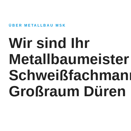
ÜBER METALLBAU MSK
Wir sind Ihr
Metallbaumeister
Schweißfachman
Großraum Düren