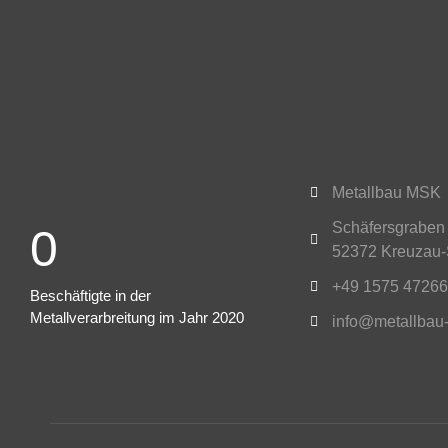
Metallbau MSK
Schäfersgraben
0
52372 Kreuzau-
+49 1575 4726
Beschäftigte in der
Metallverarbreitung im Jahr 2020
info@metallbau