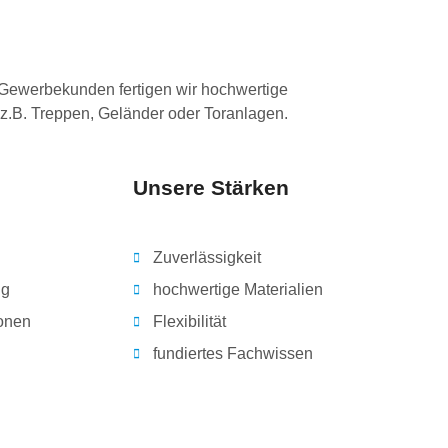
 Gewerbekunden fertigen wir hochwertige
 z.B. Treppen, Geländer oder Toranlagen.
Unsere Stärken
Zuverlässigkeit
ng
hochwertige Materialien
ionen
Flexibilität
fundiertes Fachwissen