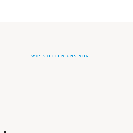
WIR STELLEN UNS VOR